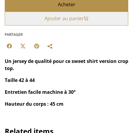
Acheter
Ajouter au panier
PARTAGER
Un jersey de qualité pour ce sweet shirt version crop
top.
Taille 42 à 44
Entretien facile machine à 30°
Hauteur du corps : 45 cm
Related items