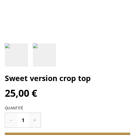
Sweet version crop top
25,00 €
QUANTITÉ