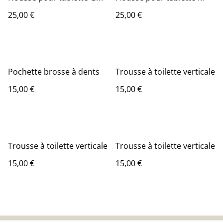
25,00 €
25,00 €
Pochette brosse à dents
Trousse à toilette verticale
15,00 €
15,00 €
Trousse à toilette verticale
Trousse à toilette verticale
15,00 €
15,00 €