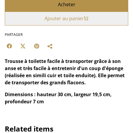
Acheter
Ajouter au panier
PARTAGER
Trousse à toilette facile à transporter grâce à son
anse et très facile à entretenir d'un coup d'éponge
(réalisée en simili cuir et toile enduite). Elle permet
de transporter des grands flacons.
Dimensions : hauteur 30 cm, largeur 19,5 cm,
profondeur 7 cm
Related items