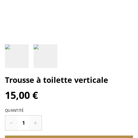
Trousse à toilette verticale
15,00 €
QUANTITÉ