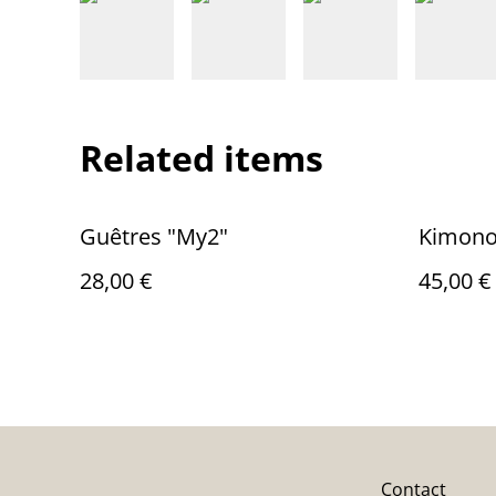
Related items
Guêtres "My2"
Kimono
28,00 €
45,00 €
Contact