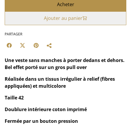
Acheter
Ajouter au panier
PARTAGER
Une veste sans manches à porter dedans et dehors.
Bel effet porté sur un gros pull over
Réalisée dans un tissus irrégulier à relief (fibres
appliquées) et multicolore
Taille 42
Doublure intérieure coton imprimé
Fermée par un bouton pression