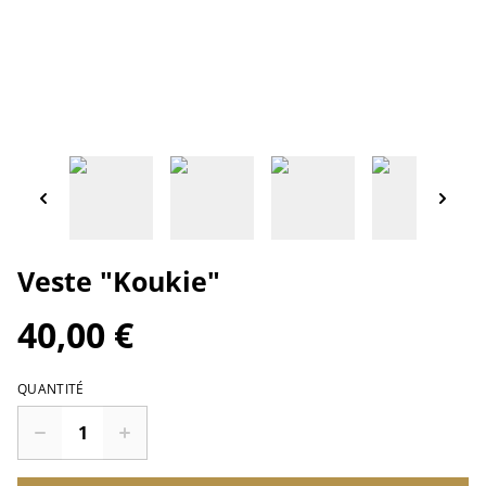
Veste "Koukie"
40,00 €
QUANTITÉ