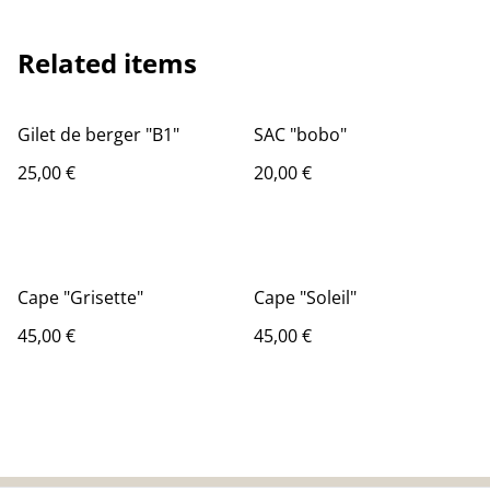
Related items
Gilet de berger "B1"
SAC "bobo"
25,00 €
20,00 €
Cape "Grisette"
Cape "Soleil"
45,00 €
45,00 €